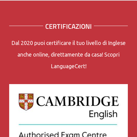
CERTIFICAZIONI
Dal 2020 puoi certificare il tuo livello di Inglese
anche online, direttamente da casa! Scopri
LanguageCert!