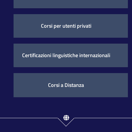
Corsi per utenti privati
Certificazioni linguistiche internazionali
Corsi a Distanza