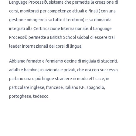
Language Process©, sistema che permette la creazione di
corsi, monitorati per competenze attuali e finali ( con una
gestione omogenea su tutto il territorio) e su domanda
integrati alla Certificazione Internazionale: il Language
Process© permette a British School Global di essere tra i
leader internazionali dei corsi di lingua.
Abbiamo formato e formiamo decine di migliaia di studenti,
adulti e bambini, in azienda e privati, che ora con successo
parlano una o più lingue straniere in modo efficace, in
particolare inglese, francese, italiano F.F., spagnolo,
portoghese, tedesco.