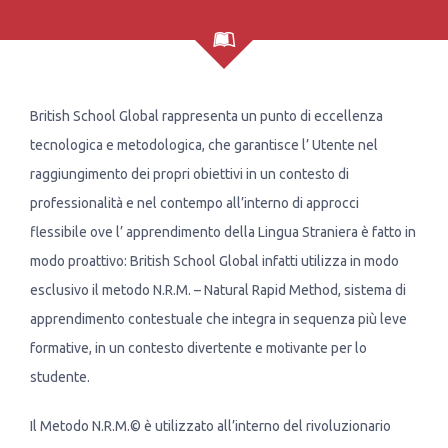
British School Global rappresenta un punto di eccellenza
tecnologica e metodologica, che garantisce l’ Utente nel
raggiungimento dei propri obiettivi in un contesto di
professionalità e nel contempo all’interno di approcci
flessibile ove l’ apprendimento della Lingua Straniera è fatto in
modo proattivo: British School Global infatti utilizza in modo
esclusivo il metodo N.R.M. – Natural Rapid Method, sistema di
apprendimento contestuale che integra in sequenza più leve
formative, in un contesto divertente e motivante per lo
studente.
Il Metodo N.R.M.© è utilizzato all’interno del rivoluzionario