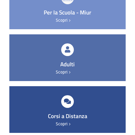
Per la Scuola - Miur
Scopri
Adulti
Scopri
Corsi a Distanza
Scopri