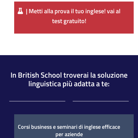
| Metti alla prova il tuo inglese! vai al
test gratuito!
In British School troverai la soluzione
linguistica più adatta a te:
Corsi business e seminari di inglese efficace
per aziende