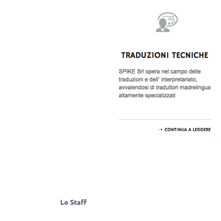
Lo Staff