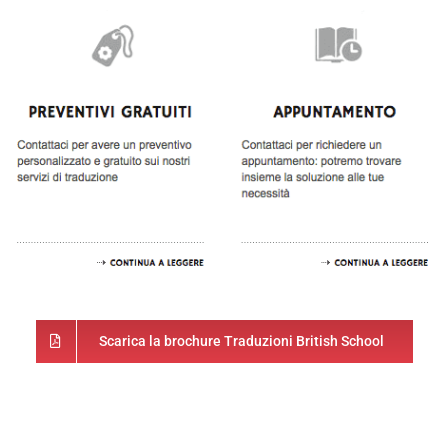
Scarica la brochure Traduzioni British School