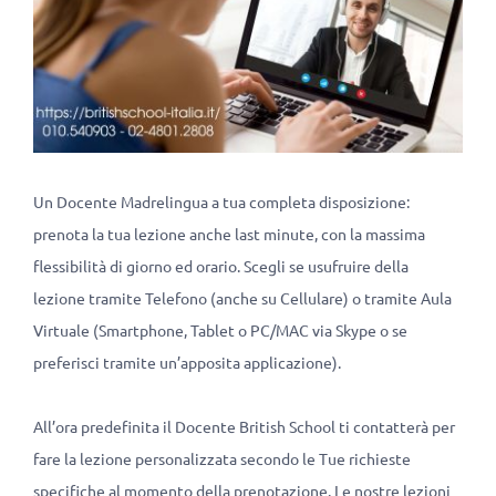
Un Docente Madrelingua a tua completa disposizione:
prenota la tua lezione anche last minute, con la massima
flessibilità di giorno ed orario. Scegli se usufruire della
lezione tramite Telefono (anche su Cellulare) o tramite Aula
Virtuale (Smartphone, Tablet o PC/MAC via Skype o se
preferisci tramite un’apposita applicazione).
All’ora predefinita il Docente British School ti contatterà per
fare la lezione personalizzata secondo le Tue richieste
specifiche al momento della prenotazione. Le nostre lezioni