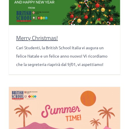
Merry Christmas!
Cari Studenti, la British School Italia vi augura un
felice Natale e un felice anno nuovo! Vi ricordiamo
che la segreteria riaprirà dal 9/01, vi aspettiamo!