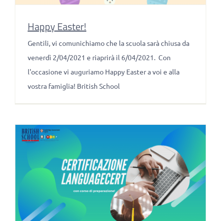
Happy Easter!
Gentili, vi comunichiamo che la scuola sarà chiusa da
venerdì 2/04/2021 e riaprirà il 6/04/2021. Con
l'occasione vi auguriamo Happy Easter a voi e alla
vostra famiglia! British School