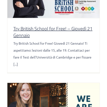
Try British School for Free! – Giovedì 21
Gennaio
Try British School for Free! Giovedì 21 Gennaio! Ti
aspettiamo: lezioni dalle 15, alle 19. Contattaci per
fare il Test dell'Università di Cambridge e per fissare
[...]