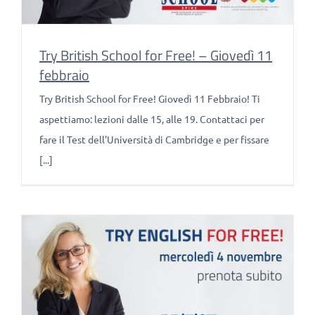
Try British School for Free! – Giovedì 11
febbraio
Try British School for Free! Giovedì 11 Febbraio! Ti
aspettiamo: lezioni dalle 15, alle 19. Contattaci per
fare il Test dell'Università di Cambridge e per fissare
[...]