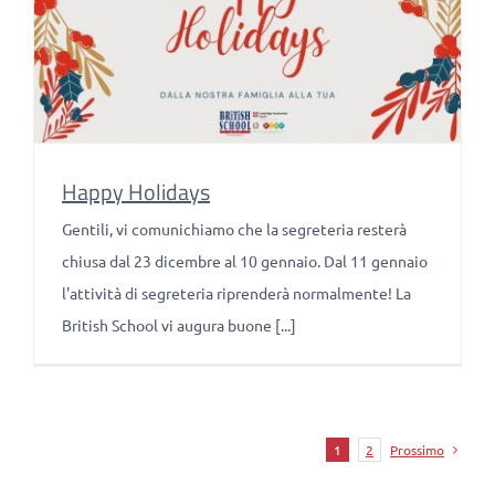
Happy Holidays
Gentili, vi comunichiamo che la segreteria resterà
chiusa dal 23 dicembre al 10 gennaio. Dal 11 gennaio
l'attività di segreteria riprenderà normalmente! La
British School vi augura buone [...]
1
2
Prossimo