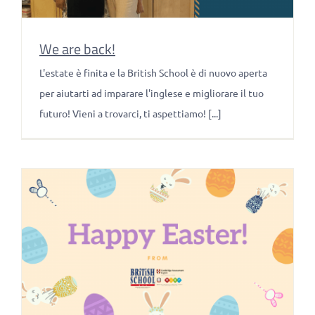
We are back!
L'estate è finita e la British School è di nuovo aperta
per aiutarti ad imparare l'inglese e migliorare il tuo
futuro! Vieni a trovarci, ti aspettiamo! [...]