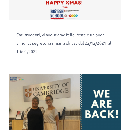
Cari studenti, vi auguriamo felici feste e un buon
anno! La segreteria rimarrà chiusa dal 22/12/2021 al
10/01/2022.