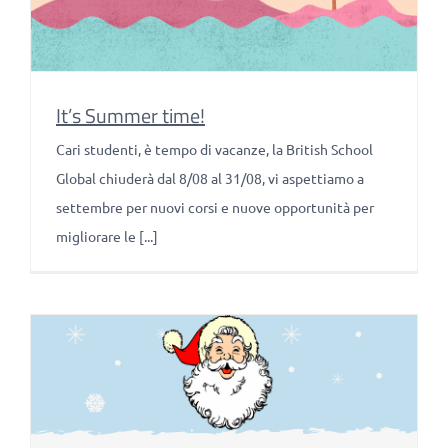
It’s Summer time!
Cari studenti, è tempo di vacanze, la British School
Global chiuderà dal 8/08 al 31/08, vi aspettiamo a
settembre per nuovi corsi e nuove opportunità per
migliorare le [...]