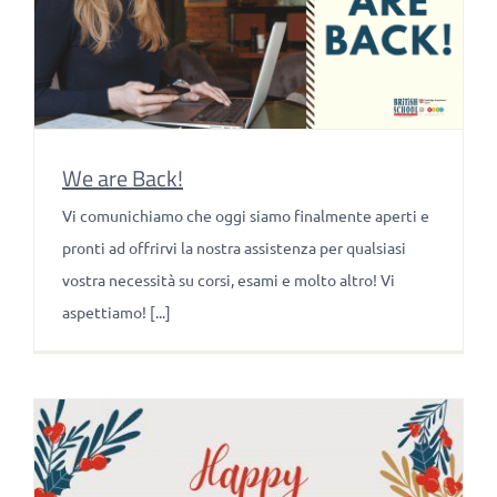
We are Back!
Vi comunichiamo che oggi siamo finalmente aperti e
pronti ad offrirvi la nostra assistenza per qualsiasi
vostra necessità su corsi, esami e molto altro! Vi
aspettiamo! [...]