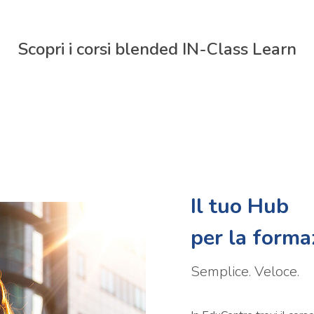
Scopri i corsi blended IN-Class Learn
Il tuo Hub
per la formaz
Semplice. Veloce.