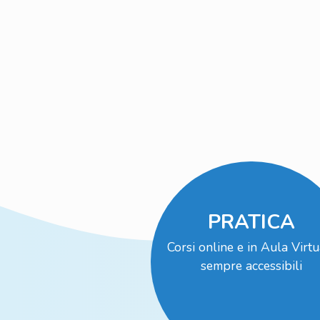
PRATICA
Corsi online e in Aula Virtu
sempre accessibili