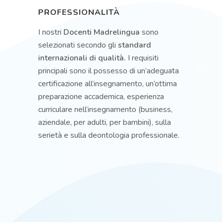
PROFESSIONALITÀ
I nostri
Docenti Madrelingua
sono
selezionati secondo gli
standard
internazionali di qualità.
I requisiti
principali sono il possesso di un’adeguata
certificazione all’insegnamento, un’ottima
preparazione accademica, esperienza
curriculare nell’insegnamento (business,
aziendale, per adulti, per bambini), sulla
serietà e sulla deontologia professionale.