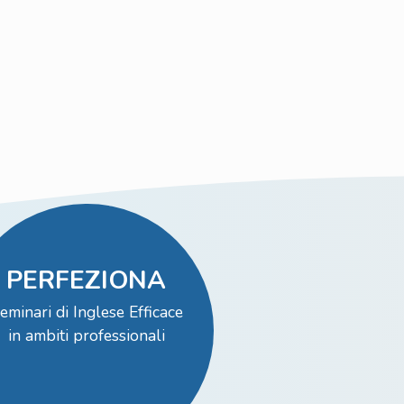
PERFEZIONA
eminari di Inglese Efficace
in ambiti professionali