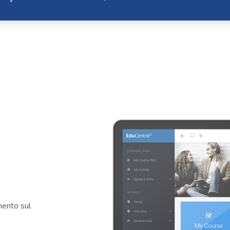
imento sul