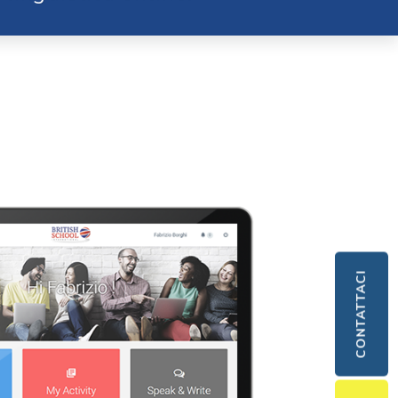
CONTATTACI