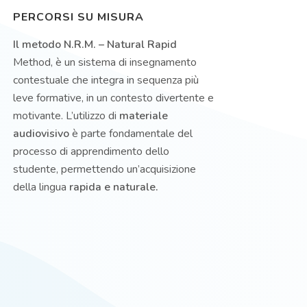
PERCORSI SU MISURA
Il metodo N.R.M. – Natural Rapid
Method, è un sistema di insegnamento
contestuale che integra in sequenza più
leve formative, in un contesto divertente e
motivante. L’utilizzo di
materiale
audiovisivo
è parte fondamentale del
processo di apprendimento dello
studente, permettendo un’acquisizione
della lingua
rapida e naturale.