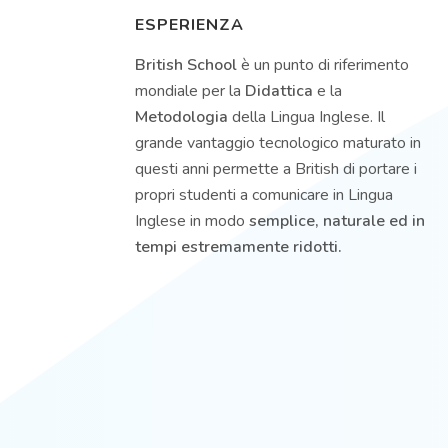
ESPERIENZA
British School
è un punto di riferimento
mondiale per la
Didattica
e la
Metodologia
della Lingua Inglese. Il
grande vantaggio tecnologico maturato in
questi anni permette a British di portare i
propri studenti a comunicare in Lingua
Inglese in modo
semplice, naturale ed in
tempi estremamente ridotti.