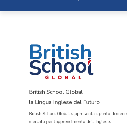
British School Global
la Lingua Inglese del Futuro
British School Global rappresenta il punto di rifer
mercato per l’apprendimento dell’ Inglese.