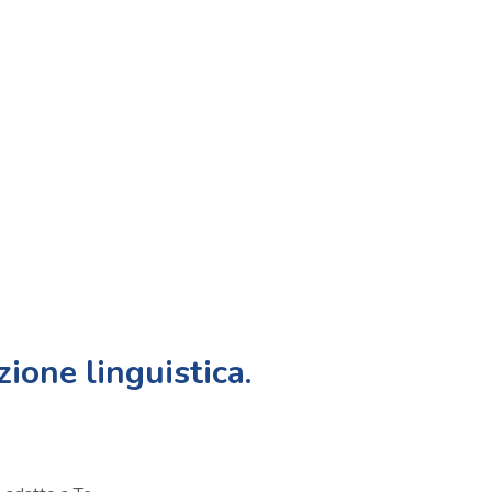
ione linguistica.